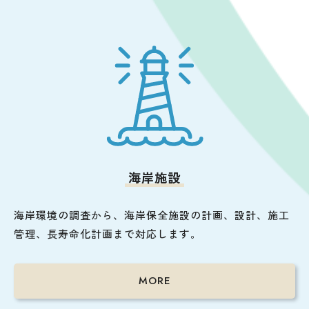
海岸施設
海岸環境の調査から、海岸保全施設の計画、設計、施工
管理、長寿命化計画まで対応します。
MORE