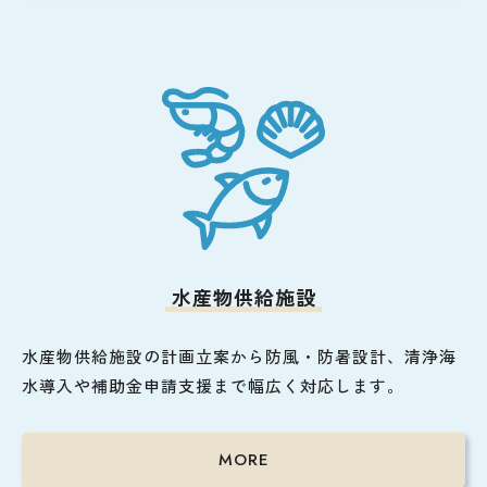
水産物供給施設
水産物供給施設の計画立案から防風・防暑設計、清浄海
水導入や補助金申請支援まで幅広く対応します。
MORE