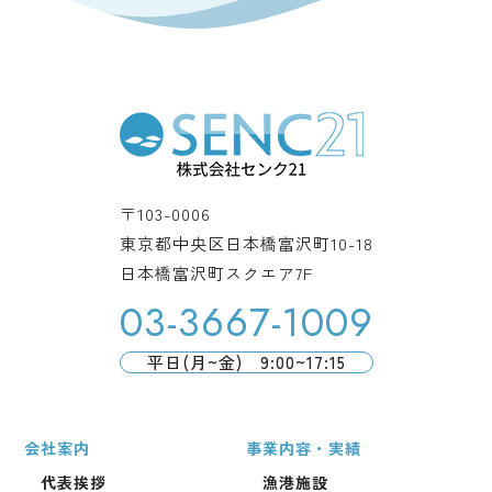
〒103-0006
東京都中央区日本橋富沢町10-18
日本橋富沢町スクエア7F
03-3667-1009
平日(月~金) 9:00~17:15
会社案内
事業内容・実績
代表挨拶
漁港施設