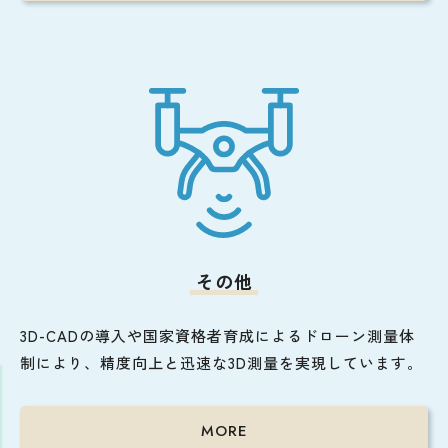
その他
3D-CADの導入や国家資格者育成によるドローン測量体
制により、精度向上と迅速な3D測量を実現しています。
MORE