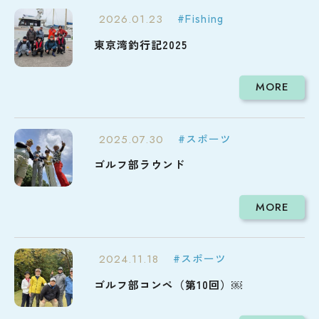
#Fishing
2026.01.23
東京湾釣行記2025
MORE
#スポーツ
2025.07.30
ゴルフ部ラウンド
MORE
#スポーツ
2024.11.18
ゴルフ部コンペ（第10回）￼