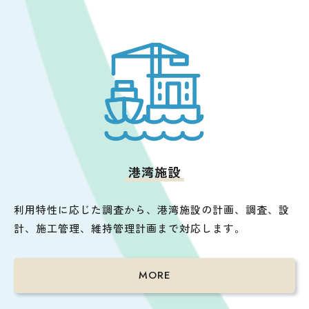
港湾施設
利用特性に応じた調査から、港湾施設の計画、調査、設
計、施工管理、維持管理計画まで対応します。
MORE