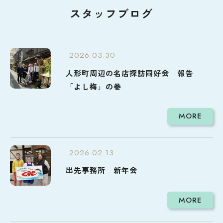
スタッフブログ
2026.03.30
人形町周辺の名店探訪同好会 報告
「よし梅」の巻
MORE
2026.02.13
出先事務所 新年会
MORE