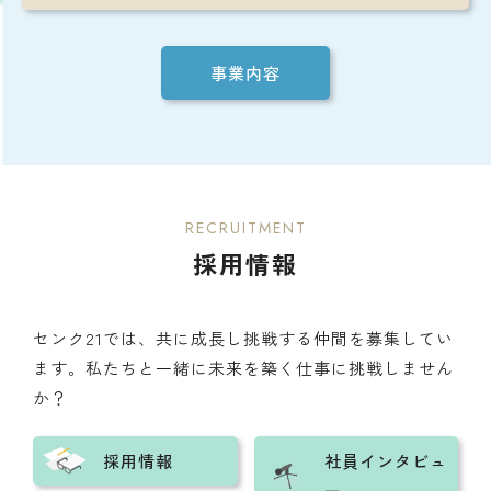
事業内容
RECRUITMENT
採用情報
センク21では、共に成長し挑戦する仲間を募集してい
ます。私たちと一緒に未来を築く仕事に挑戦しません
か？
採用情報
社員インタビュ
ー