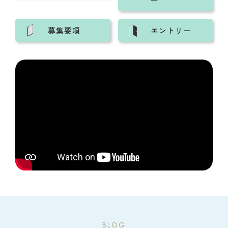
募集要項
エントリー
BLOG