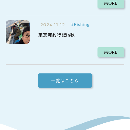
MORE
#Fishing
2024.11.12
東京湾釣行記in秋
MORE
一覧はこちら