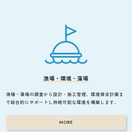
漁場・環境・藻場
漁場・藻場の調査から設計・施工管理、環境保全計画ま
で総合的にサポートし持続可能な環境を構築します。
MORE