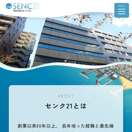
ABOUT
センク21とは
創業以来50年以上、
長年培った経験と最先端